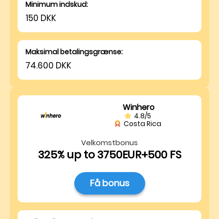
Minimum indskud:
150 DKK
Maksimal betalingsgrænse:
74.600 DKK
Winhero
4.8/5
Costa Rica
Velkomstbonus
325% up to 3750EUR+500 FS
Få bonus