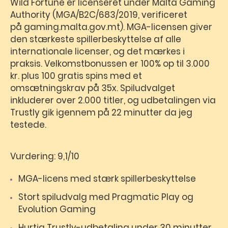
Wild Fortune er licenseret under Malta Gaming
Authority (MGA/B2C/683/2019, verificeret
på gaming.malta.gov.mt). MGA-licensen giver
den stærkeste spillerbeskyttelse af alle
internationale licenser, og det mærkes i
praksis. Velkomstbonussen er 100% op til 3.000
kr. plus 100 gratis spins med et
omsætningskrav på 35x. Spiludvalget
inkluderer over 2.000 titler, og udbetalingen via
Trustly gik igennem på 22 minutter da jeg
testede.
Vurdering: 9,1/10
MGA-licens med stærk spillerbeskyttelse
Stort spiludvalg med Pragmatic Play og
Evolution Gaming
Hurtig Trustly-udbetaling under 30 minutter