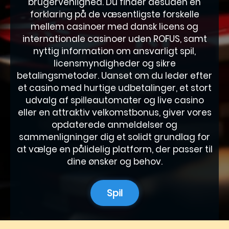
brugervenlighed. Du finder desuden en
forklaring på de væsentligste forskelle
mellem casinoer med dansk licens og
internationale casinoer uden ROFUS, samt
nyttig information om ansvarligt spil,
licensmyndigheder og sikre
betalingsmetoder. Uanset om du leder efter
et casino med hurtige udbetalinger, et stort
udvalg af spilleautomater og live casino
eller en attraktiv velkomstbonus, giver vores
opdaterede anmeldelser og
sammenligninger dig et solidt grundlag for
at vælge en pålidelig platform, der passer til
dine ønsker og behov.
Spil