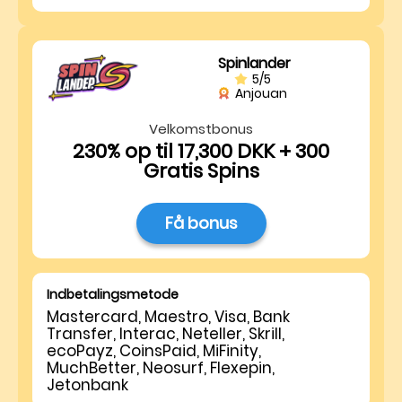
Spinlander
5/5
Anjouan
Velkomstbonus
230% op til 17,300 DKK + 300
Gratis Spins
Få bonus
Indbetalingsmetode
Mastercard, Maestro, Visa, Bank
Transfer, Interac, Neteller, Skrill,
ecoPayz, CoinsPaid, MiFinity,
MuchBetter, Neosurf, Flexepin,
Jetonbank