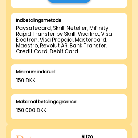
Indbetalingsmetode
Paysafecard, Skrill, Neteller, MiFinity,
Rapid Transfer by Skrill, Visa Inc., Visa
Electron, Visa Prepaid, Mastercard,
Maestro, Revolut AR, Bank Transfer,
Credit Card, Debit Card
Minimum indskud:
150 DKK
Maksimal betalingsgrænse:
150,000 DKK
Ritzo