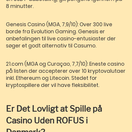
8 minutter.
Genesis Casino (MGA, 7,9/10): Over 300 live
borde fra Evolution Gaming. Genesis er
anbefalingen til live casino-entusiaster der
søger et godt alternativ til Casumo.
21.com (MGA og Curaçao, 7,7/10): Eneste casino
på listen der accepterer over 10 kryptovalutaer
inkl. Ethereum og Litecoin. Stedet for
kryptospillere der vil have fleksibilitet.
Er Det Lovligt at Spille på
Casino Uden ROFUS i