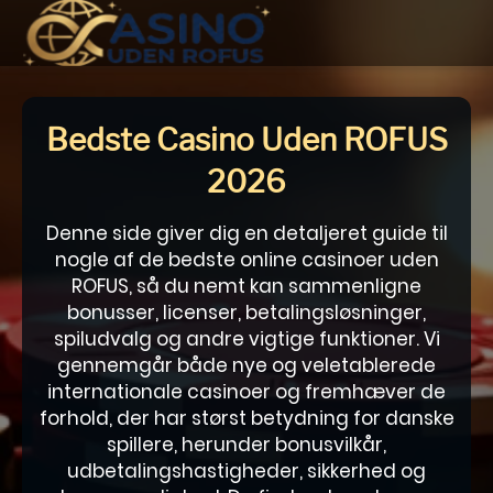
Bedste Casino Uden ROFUS
2026
Denne side giver dig en detaljeret guide til
nogle af de bedste online casinoer uden
ROFUS, så du nemt kan sammenligne
bonusser, licenser, betalingsløsninger,
spiludvalg og andre vigtige funktioner. Vi
gennemgår både nye og veletablerede
internationale casinoer og fremhæver de
forhold, der har størst betydning for danske
spillere, herunder bonusvilkår,
udbetalingshastigheder, sikkerhed og