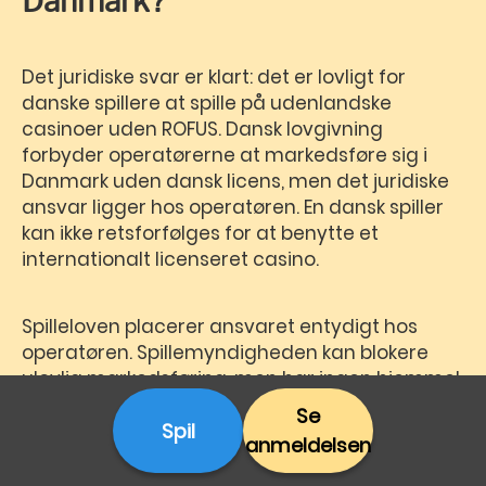
Danmark?
Det juridiske svar er klart: det er lovligt for
danske spillere at spille på udenlandske
casinoer uden ROFUS. Dansk lovgivning
forbyder operatørerne at markedsføre sig i
Danmark uden dansk licens, men det juridiske
ansvar ligger hos operatøren. En dansk spiller
kan ikke retsforfølges for at benytte et
internationalt licenseret casino.
Spilleloven placerer ansvaret entydigt hos
operatøren. Spillemyndigheden kan blokere
ulovlig markedsføring, men har ingen hjemmel
til at straffe spillere der tilgår internationale
Se
Spil
platforme.
anmeldelsen