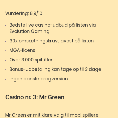
Vurdering: 8,9/10
Bedste live casino-udbud på listen via
Evolution Gaming
30x omsætningskrav, lavest på listen
MGA-licens
Over 3.000 spiltitler
Bonus-udbetaling kan tage op til 3 dage
Ingen dansk sprogversion
Casino nr. 3: Mr Green
Mr Green er mit klare valg til mobilspillere.