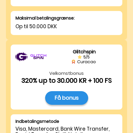
Maksimal betalingsgrænse:
Op til 50.000 DKK
Glitchspin
5/5
Curacao
Velkomstbonus
320% up to 30.000 KR + 100 FS
Få bonus
Indbetalingsmetode
Visa, Mastercard, Bank Wire Transfer,