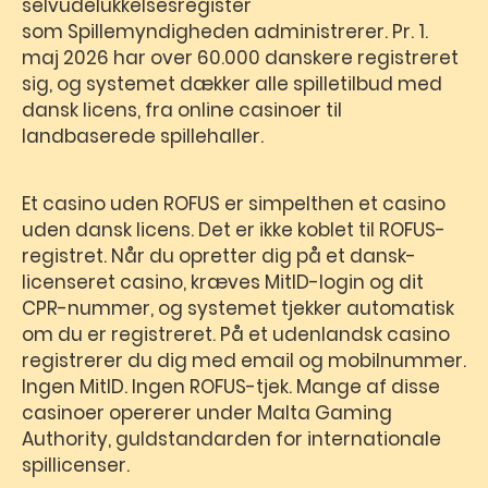
selvudelukkelsesregister
som Spillemyndigheden administrerer. Pr. 1.
maj 2026 har over 60.000 danskere registreret
sig, og systemet dækker alle spilletilbud med
dansk licens, fra online casinoer til
landbaserede spillehaller.
Et casino uden ROFUS er simpelthen et casino
uden dansk licens. Det er ikke koblet til ROFUS-
registret. Når du opretter dig på et dansk-
licenseret casino, kræves MitID-login og dit
CPR-nummer, og systemet tjekker automatisk
om du er registreret. På et udenlandsk casino
registrerer du dig med email og mobilnummer.
Ingen MitID. Ingen ROFUS-tjek. Mange af disse
casinoer opererer under Malta Gaming
Authority, guldstandarden for internationale
spillicenser.